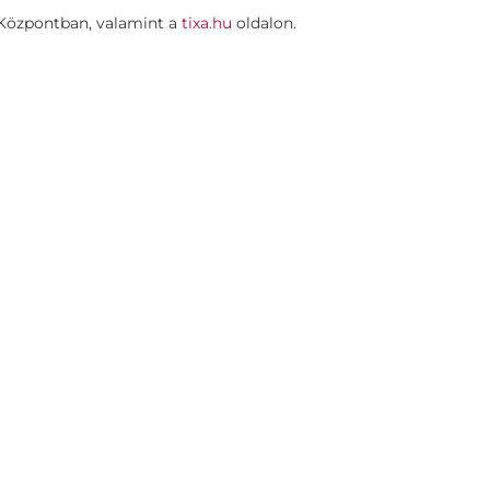
 Központban, valamint a
tixa.hu
oldalon.