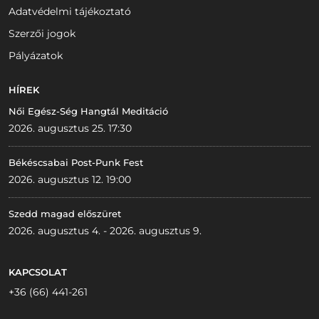
Adatvédelmi tájékoztató
Szerzői jogok
Pályázatok
HÍREK
Női Egész-Ség Hangtál Meditáció
2026. augusztus 25. 17:30
Békéscsabai Post-Punk Fest
2026. augusztus 12. 19:00
Szedd magad előszüret
2026. augusztus 4. - 2026. augusztus 9.
KAPCSOLAT
+36 (66) 441-261