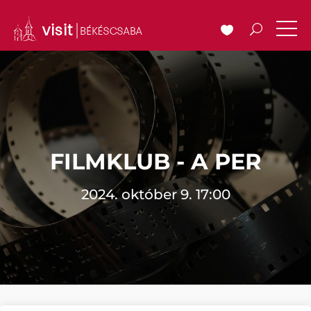
FILMKLUB - A PER
2024. október 9. 17:00