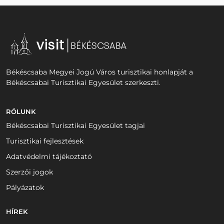
Békéscsaba Megyei Jogú Város turisztikai honlapját a
Békéscsabai Turisztikai Egyesület szerkeszti.
RÓLUNK
Békéscsabai Turisztikai Egyesület tagjai
Turisztikai fejlesztések
Adatvédelmi tájékoztató
Szerzői jogok
Pályázatok
HÍREK