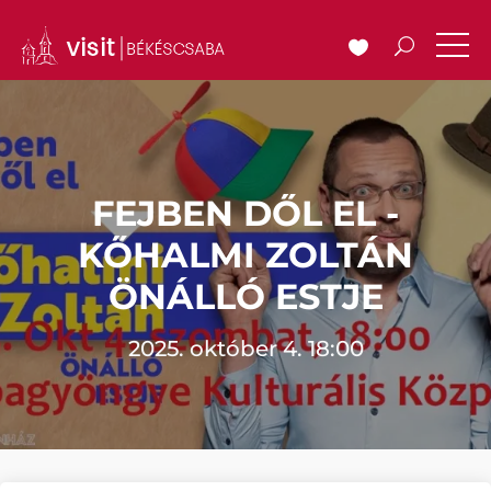
FEJBEN DŐL EL -
KŐHALMI ZOLTÁN
ÖNÁLLÓ ESTJE
2025. október 4. 18:00