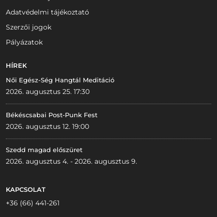
Adatvédelmi tájékoztató
Szerzői jogok
Pályázatok
HÍREK
Női Egész-Ség Hangtál Meditáció
2026. augusztus 25. 17:30
Békéscsabai Post-Punk Fest
2026. augusztus 12. 19:00
Szedd magad előszüret
2026. augusztus 4. - 2026. augusztus 9.
KAPCSOLAT
+36 (66) 441-261