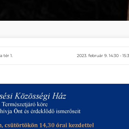
 tér 1.
2023. február 9. 14:30 - 15: