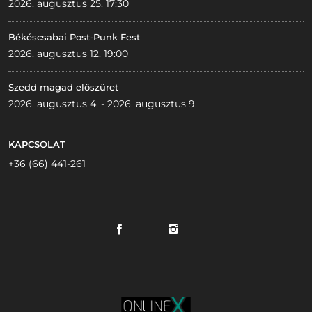
2026. augusztus 25. 17:30
Békéscsabai Post-Punk Fest
2026. augusztus 12. 19:00
Szedd magad előszüret
2026. augusztus 4. - 2026. augusztus 9.
KAPCSOLAT
+36 (66) 441-261