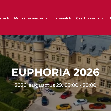
ramok
Munkácsy városa
Látnivalók
Gasztronómia
EUPHORIA 2026
2026. augusztus 29. 09:00 - 20:00