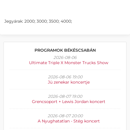
Jegyárak: 2000; 3000; 3500; 4000;
PROGRAMOK BÉKÉSCSABÁN
2026-08-06
Ultimate Triple X Monster Trucks Show
2026-08-06 19:00
Jü zenekar koncertje
2026-08-07 19:00
Grencsoport + Lewis Jordan koncert
2026-08-07 20:00
A Nyughatatlan - Stég koncert