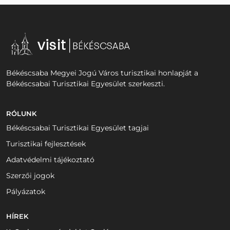
Békéscsaba Megyei Jogú Város turisztikai honlapját a
Békéscsabai Turisztikai Egyesület szerkeszti.
RÓLUNK
Békéscsabai Turisztikai Egyesület tagjai
Turisztikai fejlesztések
Adatvédelmi tájékoztató
Szerzői jogok
Pályázatok
HÍREK