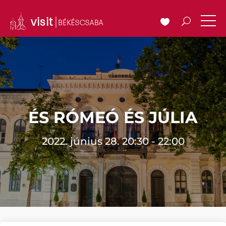
ÉS RÓMEÓ ÉS JÚLIA
2022. június 28. 20:30 - 22:00