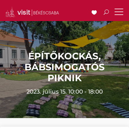
ÉPÍTŐKOCKÁS,
BÁBSIMOGATÓS
PIKNIK
2023. július 15. 10:00 - 18:00