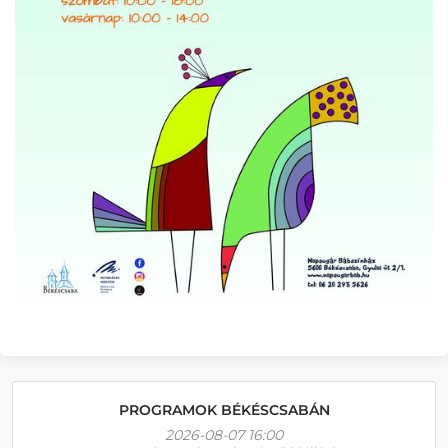
PROGRAMOK BÉKÉSCSABÁN
2026-08-07 16:00