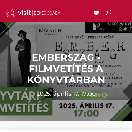
EMBERSZAG -
FILMVETÍTÉS A
KÖNYVTÁRBAN
2025. április 17. 17:00