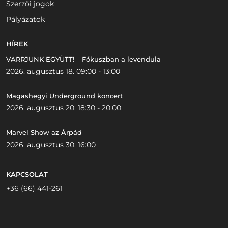
Szerzői jogok
Pályázatok
HÍREK
VARRJUNK EGYÜTT! – Fókuszban a levendula
2026. augusztus 18. 09:00 - 13:00
Magashegyi Underground koncert
2026. augusztus 20. 18:30 - 20:00
Marvel Show az Árpád
2026. augusztus 30. 16:00
KAPCSOLAT
+36 (66) 441-261