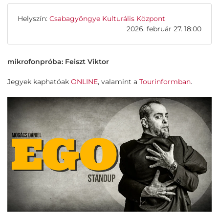
Helyszín:
Csabagyöngye Kulturális Központ
2026. február 27. 18:00
mikrofonpróba: Feiszt Viktor
Jegyek kaphatóak
ONLINE
, valamint a
Tourinformban
.