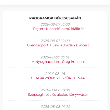
PROGRAMOK BÉKÉSCSABÁN
2026-08-07 16:00
"Rejtett Kincsek" című kiállítás
2026-08-07 19:00
Grencsoport + Lewis Jordan koncert
2026-08-07 20:00
A Nyughatatlan - Stég koncert
2026-08-08
CSABAGYÖNGYE SZÜRETI NAP
2026-08-08 10:00
Szépséghibás és akciós könyvvásár
2026-08-08 14:00