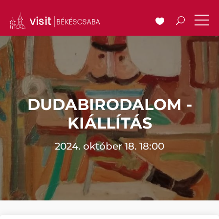
DUDABIRODALOM -
KIÁLLÍTÁS
2024. október 18. 18:00