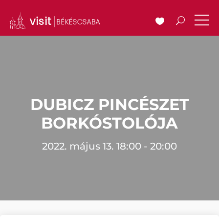
DUBICZ PINCÉSZET
BORKÓSTOLÓJA
2022. május 13. 18:00 - 20:00