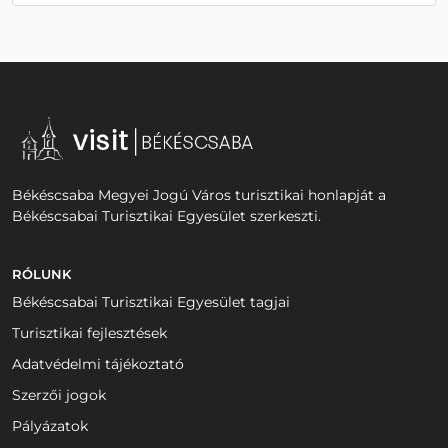
Békéscsaba Megyei Jogú Város turisztikai honlapját a
Békéscsabai Turisztikai Egyesület szerkeszti.
RÓLUNK
Békéscsabai Turisztikai Egyesület tagjai
Turisztikai fejlesztések
Adatvédelmi tájékoztató
Szerzői jogok
Pályázatok