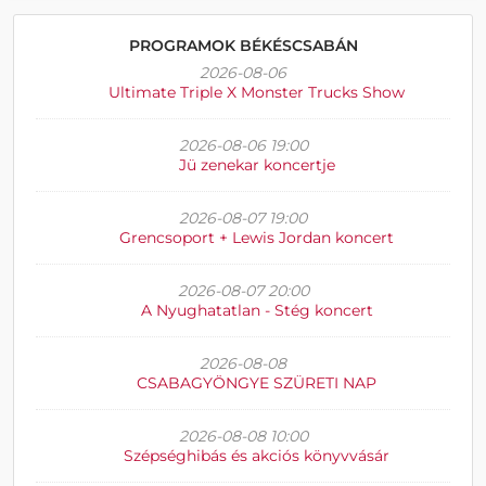
PROGRAMOK BÉKÉSCSABÁN
2026-08-06
Ultimate Triple X Monster Trucks Show
2026-08-06 19:00
Jü zenekar koncertje
2026-08-07 19:00
Grencsoport + Lewis Jordan koncert
2026-08-07 20:00
A Nyughatatlan - Stég koncert
2026-08-08
CSABAGYÖNGYE SZÜRETI NAP
2026-08-08 10:00
Szépséghibás és akciós könyvvásár