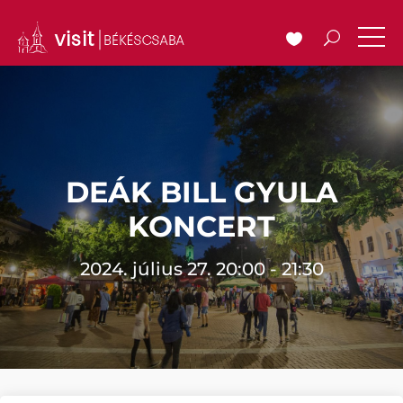
DEÁK BILL GYULA
KONCERT
2024. július 27. 20:00 - 21:30