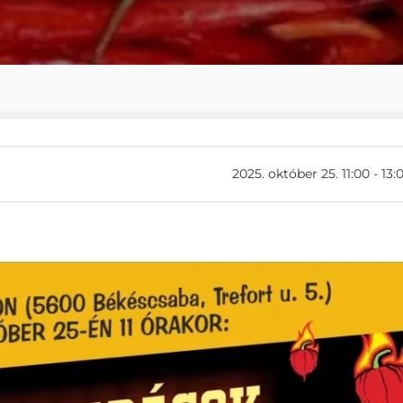
2025. október 25. 11:00 - 13: