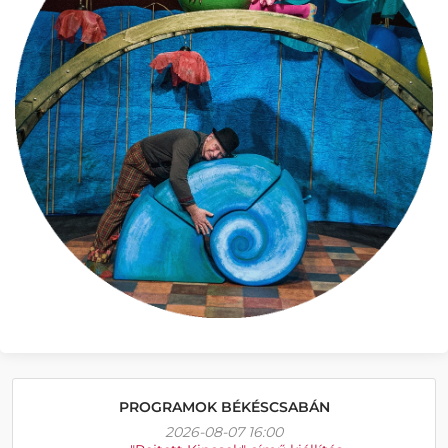
PROGRAMOK BÉKÉSCSABÁN
2026-08-07 16:00