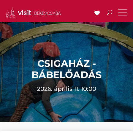
CSIGAHÁZ -
BÁBELŐADÁS
2026. április 11. 10:00