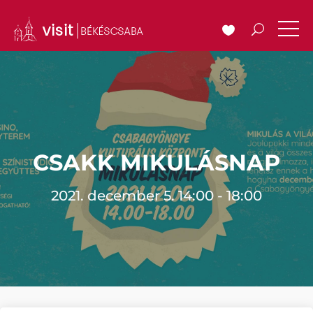
CSAKK MIKULÁSNAP
2021. december 5. 14:00 - 18:00