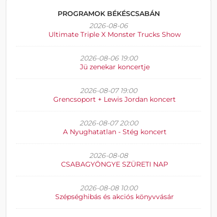
PROGRAMOK BÉKÉSCSABÁN
2026-08-06
Ultimate Triple X Monster Trucks Show
2026-08-06 19:00
Jü zenekar koncertje
2026-08-07 19:00
Grencsoport + Lewis Jordan koncert
2026-08-07 20:00
A Nyughatatlan - Stég koncert
2026-08-08
CSABAGYÖNGYE SZÜRETI NAP
2026-08-08 10:00
Szépséghibás és akciós könyvvásár