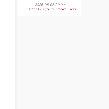
2026-08-08 20:00
Rácz Gergő és Orsovai Reni