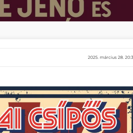
2025. március 28. 20: