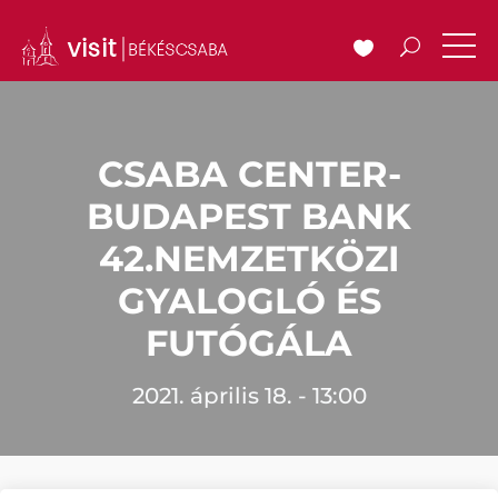
CSABA CENTER-
BUDAPEST BANK
42.NEMZETKÖZI
GYALOGLÓ ÉS
FUTÓGÁLA
2021. április 18. - 13:00