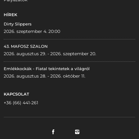
HÍREK
Dirty Slippers
2026. szeptember 4. 20:00
43. MAFOSZ SZALON
2026. augusztus 29. - 2026. szeptember 20.
Emlékkockák - Fiatal tekintetek a világról
2026. augusztus 28. - 2026. október 11.
KAPCSOLAT
+36 (66) 441-261