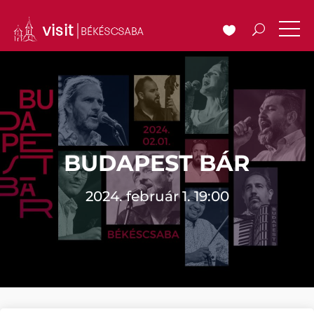
BUDAPEST BÁR
2024. február 1. 19:00