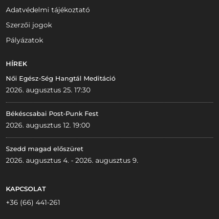
Adatvédelmi tájékoztató
Szerzői jogok
Pályázatok
HÍREK
Női Egész-Ség Hangtál Meditáció
2026. augusztus 25. 17:30
Békéscsabai Post-Punk Fest
2026. augusztus 12. 19:00
Szedd magad előszüret
2026. augusztus 4. - 2026. augusztus 9.
KAPCSOLAT
+36 (66) 441-261