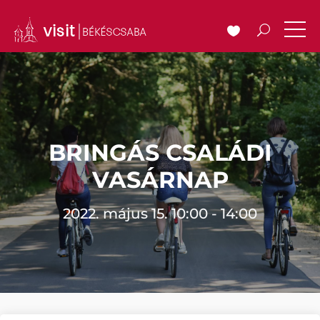
BRINGÁS CSALÁDI
VASÁRNAP
2022. május 15. 10:00 - 14:00