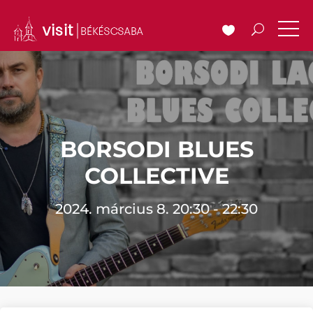
BORSODI BLUES
COLLECTIVE
2024. március 8. 20:30 - 22:30