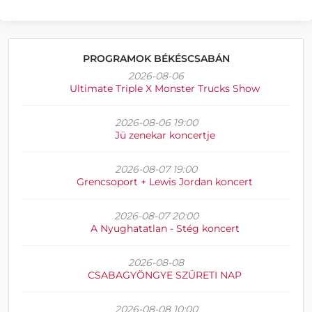
PROGRAMOK BÉKÉSCSABÁN
2026-08-06
Ultimate Triple X Monster Trucks Show
2026-08-06 19:00
Jü zenekar koncertje
2026-08-07 19:00
Grencsoport + Lewis Jordan koncert
2026-08-07 20:00
A Nyughatatlan - Stég koncert
2026-08-08
CSABAGYÖNGYE SZÜRETI NAP
2026-08-08 10:00