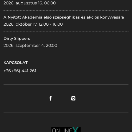
2026. augusztus 16. 06:00
A Nyitott Akadémia első szépséghibás és akciós könyvvására
2026. október 17. 12:00 - 16:00
Dirty Slippers
2026. szeptember 4. 20:00
KAPCSOLAT
+36 (66) 441-261