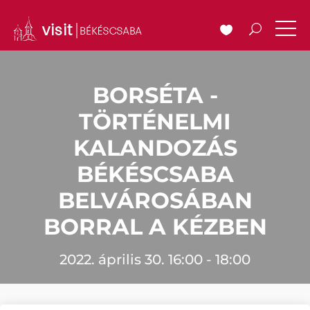
BORSÉTA -
TÖRTÉNELMI
KALANDOZÁS
BÉKÉSCSABA
BELVÁROSÁBAN
BORRAL A KÉZBEN
2022. április 30. 16:00 - 18:00