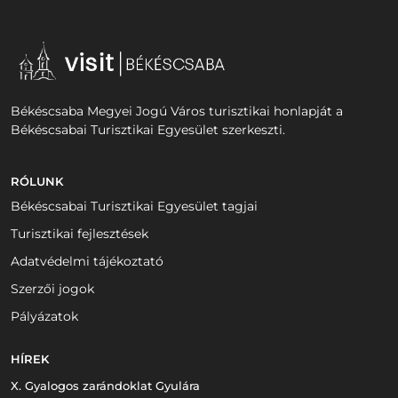
Békéscsaba Megyei Jogú Város turisztikai honlapját a
Békéscsabai Turisztikai Egyesület szerkeszti.
RÓLUNK
Békéscsabai Turisztikai Egyesület tagjai
Turisztikai fejlesztések
Adatvédelmi tájékoztató
Szerzői jogok
Pályázatok
HÍREK
X. Gyalogos zarándoklat Gyulára