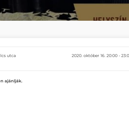
lcs utca
2020. október 16. 20:00 - 23:
n ajánlják.