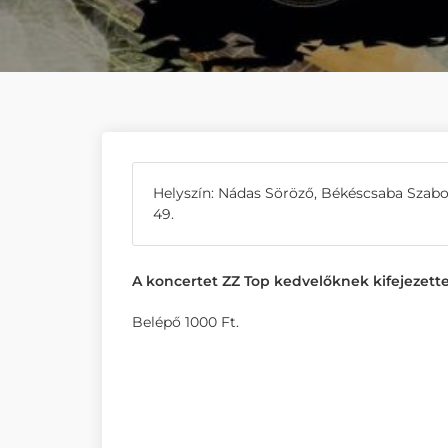
Helyszín: Nádas Söröző, Békéscsaba Szabo
49.
A koncertet ZZ Top kedvelőknek kifejezette
Belépő 1000 Ft.