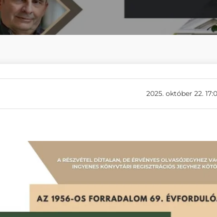
2025. október 22. 17: