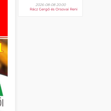
2026-08-08 20:00
Rácz Gergő és Orsovai Reni