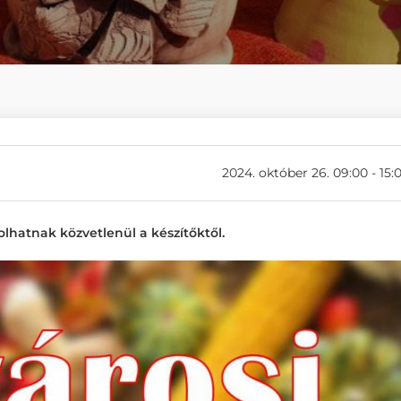
2024. október 26. 09:00 - 15:
lhatnak közvetlenül a készítőktől.