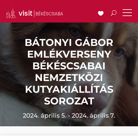
BÁTONYI GÁBOR
EMLÉKVERSENY
BÉKÉSCSABAI
NEMZETKÖZI
KUTYAKIÁLLÍTÁS
SOROZAT
2024. április 5. - 2024. április 7.