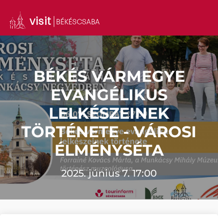
BÉKÉS VÁRMEGYE
EVANGÉLIKUS
LELKÉSZEINEK
TÖRTÉNETE - VÁROSI
ÉLMÉNYSÉTA
2025. június 7. 17:00