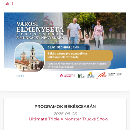
pli=1
PROGRAMOK BÉKÉSCSABÁN
2026-08-06
Ultimate Triple X Monster Trucks Show