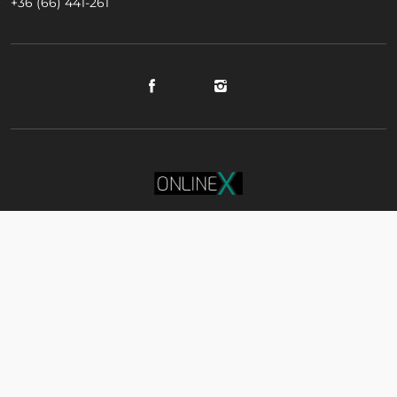
+36 (66) 441-261