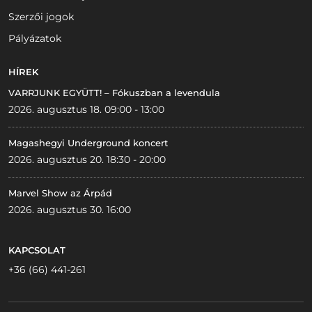
Szerzői jogok
Pályázatok
HÍREK
VARRJUNK EGYÜTT! – Fókuszban a levendula
2026. augusztus 18. 09:00 - 13:00
Magashegyi Underground koncert
2026. augusztus 20. 18:30 - 20:00
Marvel Show az Árpád
2026. augusztus 30. 16:00
KAPCSOLAT
+36 (66) 441-261