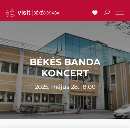
BÉKÉS BANDA
KONCERT
2025. május 28. 18:00