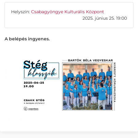
Helyszín:
Csabagyöngye Kulturális Központ
2025. június 25. 19:00
A belépés ingyenes.