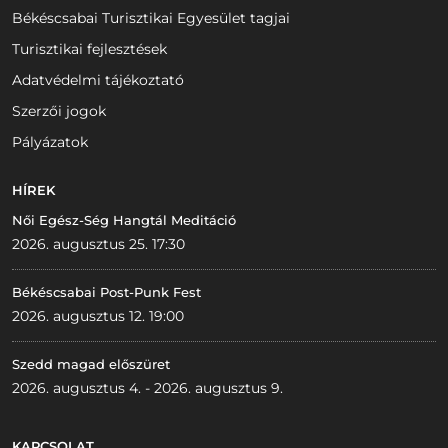
Békéscsabai Turisztikai Egyesület tagjai
Turisztikai fejlesztések
Adatvédelmi tájékoztató
Szerzői jogok
Pályázatok
HÍREK
Női Egész-Ség Hangtál Meditáció
2026. augusztus 25. 17:30
Békéscsabai Post-Punk Fest
2026. augusztus 12. 19:00
Szedd magad előszüret
2026. augusztus 4. - 2026. augusztus 9.
KAPCSOLAT