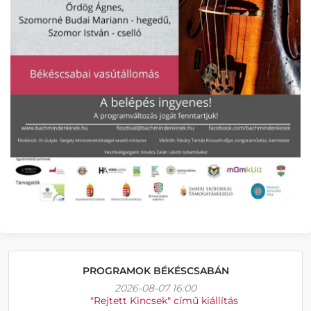
PROGRAMOK BÉKÉSCSABÁN
2026-08-07 16:00
"Rejtett Kincsek" című kiállítás