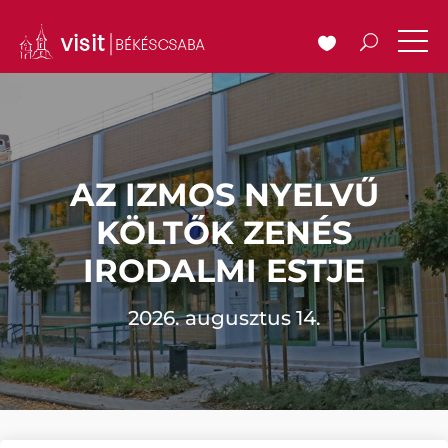
AZ IZMOS NYELVŰ
KÖLTŐK ZENÉS
IRODALMI ESTJE
2026. augusztus 14.