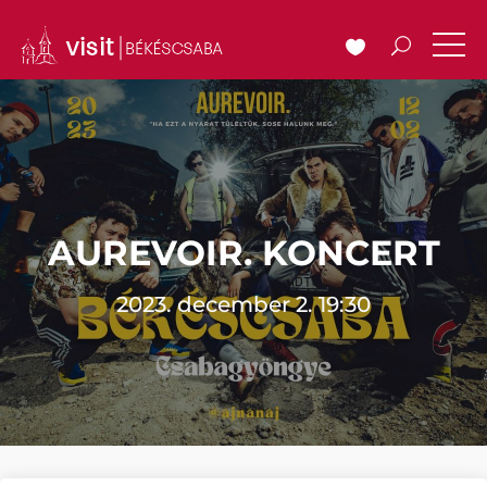
AUREVOIR. KONCERT
2023. december 2. 19:30