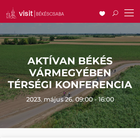
AKTÍVAN BÉKÉS
VÁRMEGYÉBEN
TÉRSÉGI KONFERENCIA
2023. május 26. 09:00 - 16:00