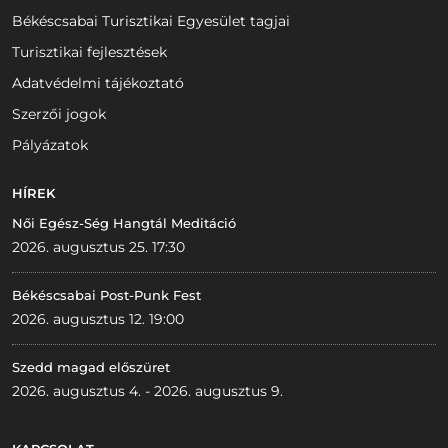
Békéscsabai Turisztikai Egyesület tagjai
Turisztikai fejlesztések
Adatvédelmi tájékoztató
Szerzői jogok
Pályázatok
HÍREK
Női Egész-Ség Hangtál Meditáció
2026. augusztus 25. 17:30
Békéscsabai Post-Punk Fest
2026. augusztus 12. 19:00
Szedd magad előszüret
2026. augusztus 4. - 2026. augusztus 9.