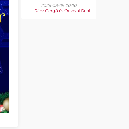
2026-08-08 20:00
Rácz Gergő és Orsovai Reni