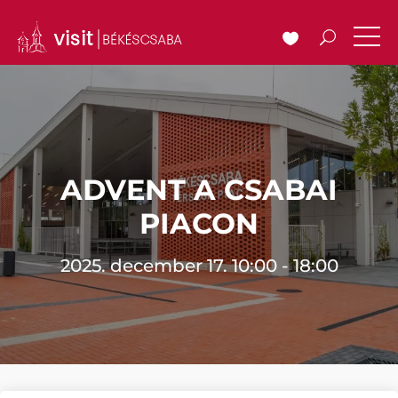
ADVENT A CSABAI
PIACON
2025. december 17. 10:00 - 18:00