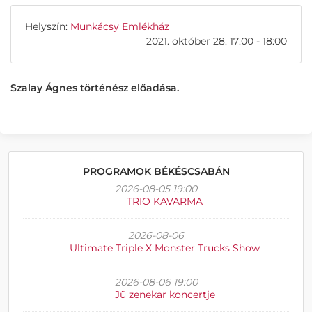
Helyszín:
Munkácsy Emlékház
2021. október 28. 17:00 - 18:00
Szalay Ágnes történész előadása.
PROGRAMOK BÉKÉSCSABÁN
2026-08-05 19:00
TRIO KAVARMA
2026-08-06
Ultimate Triple X Monster Trucks Show
2026-08-06 19:00
Jü zenekar koncertje