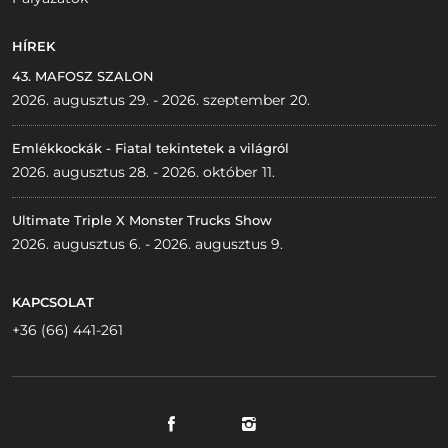
HÍREK
43. MAFOSZ SZALON
2026. augusztus 29. - 2026. szeptember 20.
Emlékkockák - Fiatal tekintetek a világról
2026. augusztus 28. - 2026. október 11.
Ultimate Triple X Monster Trucks Show
2026. augusztus 6. - 2026. augusztus 9.
KAPCSOLAT
+36 (66) 441-261