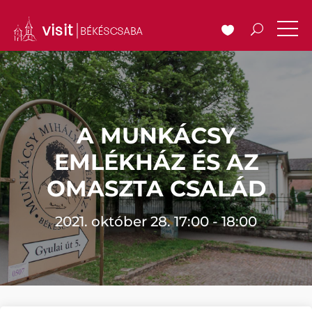
A MUNKÁCSY
EMLÉKHÁZ ÉS AZ
OMASZTA CSALÁD
2021. október 28. 17:00 - 18:00