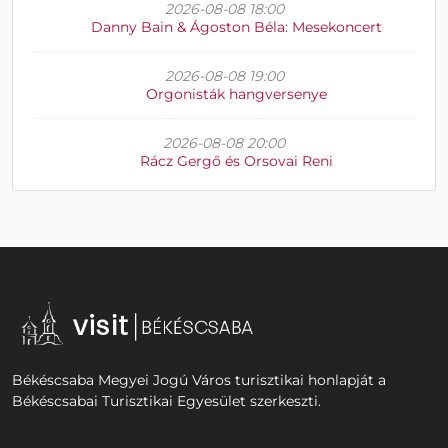
2026-08-08 18:00
Danny Bain & Ágoston Béla: Mesekoncert
2026-08-08 19:00
Orgonisták hangversenye
2026-08-08 20:00
Rácz Gergő és Orsovai Reni
Békéscsaba Megyei Jogú Város turisztikai honlapját a
Békéscsabai Turisztikai Egyesület szerkeszti.