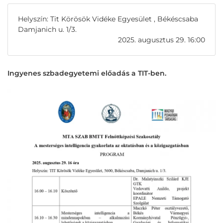
Helyszín: Tit Körösök Vidéke Egyesület , Békéscsaba
Damjanich u. 1/3.
2025. augusztus 29. 16:00
Ingyenes szbadegyetemi előadás a TIT-ben.