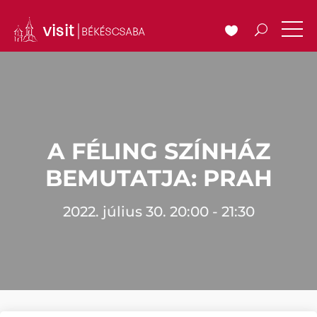
A FÉLING SZÍNHÁZ
BEMUTATJA: PRAH
2022. július 30. 20:00 - 21:30