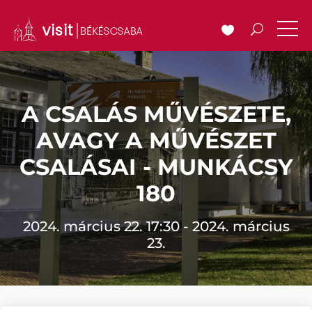
A CSALÁS MŰVÉSZETE,
AVAGY A MŰVÉSZET
CSALÁSAI - MUNKÁCSY
180
2024. március 22. 17:30 - 2024. március
23.