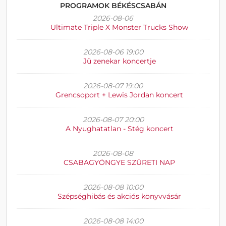
PROGRAMOK BÉKÉSCSABÁN
2026-08-06
Ultimate Triple X Monster Trucks Show
2026-08-06 19:00
Jü zenekar koncertje
2026-08-07 19:00
Grencsoport + Lewis Jordan koncert
2026-08-07 20:00
A Nyughatatlan - Stég koncert
2026-08-08
CSABAGYÖNGYE SZÜRETI NAP
2026-08-08 10:00
Szépséghibás és akciós könyvvásár
2026-08-08 14:00