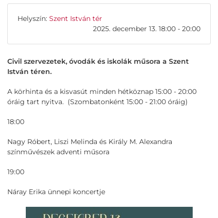
Helyszín:
Szent István tér
2025. december 13. 18:00 - 20:00
Civil szervezetek, óvodák és iskolák műsora a Szent
István téren.
A körhinta és a kisvasút minden hétköznap 15:00 - 20:00
óráig tart nyitva. (Szombatonként 15:00 - 21:00 óráig)
18:00
Nagy Róbert, Liszi Melinda és Király M. Alexandra
színművészek adventi műsora
19:00
Náray Erika ünnepi koncertje