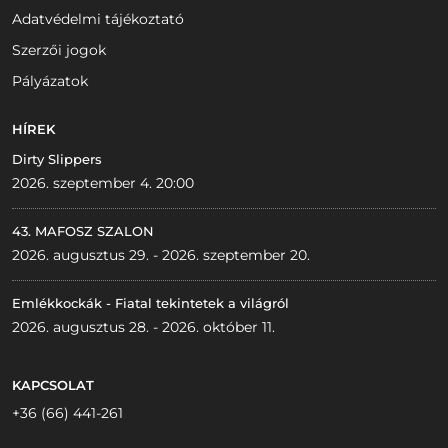
Adatvédelmi tájékoztató
Szerzői jogok
Pályázatok
HÍREK
Dirty Slippers
2026. szeptember 4. 20:00
43. MAFOSZ SZALON
2026. augusztus 29. - 2026. szeptember 20.
Emlékkockák - Fiatal tekintetek a világról
2026. augusztus 28. - 2026. október 11.
KAPCSOLAT
+36 (66) 441-261