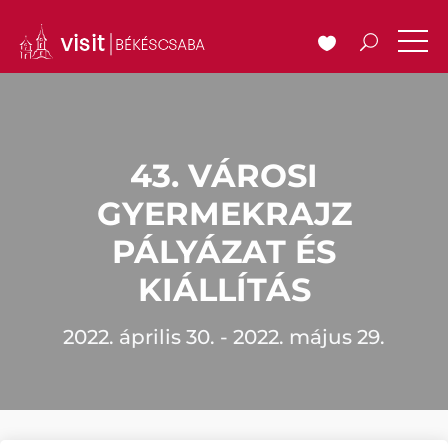
43. VÁROSI
GYERMEKRAJZ
PÁLYÁZAT ÉS
KIÁLLÍTÁS
2022. április 30. - 2022. május 29.