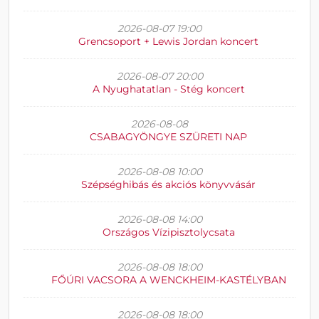
2026-08-07 19:00
Grencsoport + Lewis Jordan koncert
2026-08-07 20:00
A Nyughatatlan - Stég koncert
2026-08-08
CSABAGYÖNGYE SZÜRETI NAP
2026-08-08 10:00
Szépséghibás és akciós könyvvásár
2026-08-08 14:00
Országos Vízipisztolycsata
2026-08-08 18:00
FŐÚRI VACSORA A WENCKHEIM-KASTÉLYBAN
2026-08-08 18:00