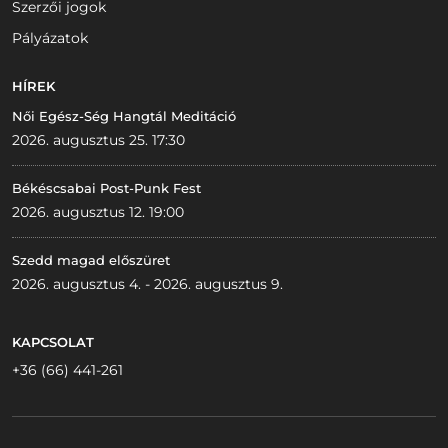
Szerzői jogok
Pályázatok
HÍREK
Női Egész-Ség Hangtál Meditáció
2026. augusztus 25. 17:30
Békéscsabai Post-Punk Fest
2026. augusztus 12. 19:00
Szedd magad előszüret
2026. augusztus 4. - 2026. augusztus 9.
KAPCSOLAT
+36 (66) 441-261