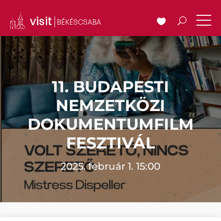
11. BUDAPESTI
NEMZETKÖZI
DOKUMENTUMFILM
FESZTIVÁL
2025. február 1. 15:00