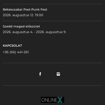
Békéscsabai Post-Punk Fest
2026. augusztus 12. 19:00
Szedd magad előszüret
2026. augusztus 4. - 2026. augusztus 9.
KAPCSOLAT
+36 (66) 441-261