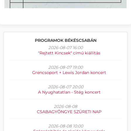
PROGRAMOK BÉKÉSCSABÁN
2026-08-07 16:00
"Rejtett Kincsek" című kiállítás
2026-08-07 19:00
Grencsoport + Lewis Jordan koncert
2026-08-07 20:00
A Nyughatatlan - Stég koncert
2026-08-08
CSABAGYÖNGYE SZÜRETI NAP
2026-08-08 10:00