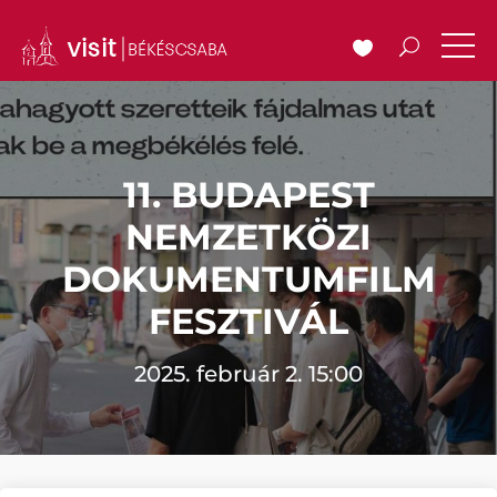
11. BUDAPEST
NEMZETKÖZI
DOKUMENTUMFILM
FESZTIVÁL
2025. február 2. 15:00